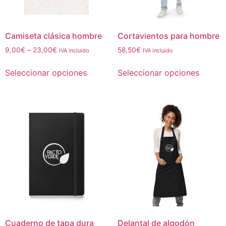
Camiseta clásica hombre
Cortavientos para hombre
9,00
€
–
23,00
€
58,50
€
IVA incluido
IVA incluido
Seleccionar opciones
Seleccionar opciones
Cuaderno de tapa dura
Delantal de algodón