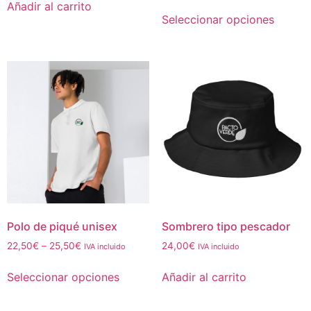
Añadir al carrito
Seleccionar opciones
Polo de piqué unisex
Sombrero tipo pescador
22,50
€
–
25,50
€
24,00
€
IVA incluido
IVA incluido
Seleccionar opciones
Añadir al carrito