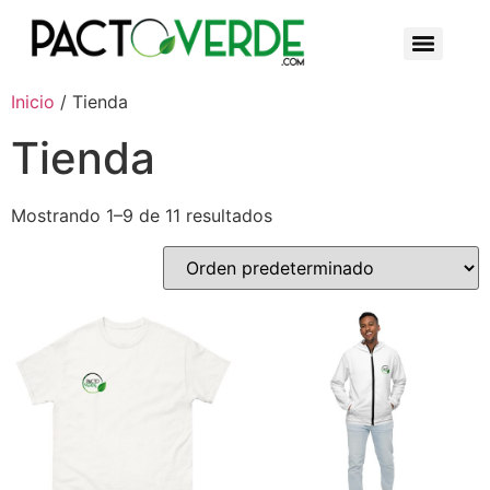
Inicio
/ Tienda
Tienda
Mostrando 1–9 de 11 resultados