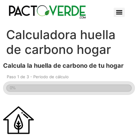
Calculadora huella
de carbono hogar
Calcula la huella de carbono de tu hogar
Paso 1 de 3 - Periodo de cálculo
0%