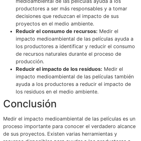
medioambiental de las películas ayuda a los
productores a ser más responsables y a tomar
decisiones que reduzcan el impacto de sus
proyectos en el medio ambiente.
Reducir el consumo de recursos:
Medir el
impacto medioambiental de las películas ayuda a
los productores a identificar y reducir el consumo
de recursos naturales durante el proceso de
producción.
Reducir el impacto de los residuos:
Medir el
impacto medioambiental de las películas también
ayuda a los productores a reducir el impacto de
los residuos en el medio ambiente.
Conclusión
Medir el impacto medioambiental de las películas es un
proceso importante para conocer el verdadero alcance
de sus proyectos. Existen varias herramientas y