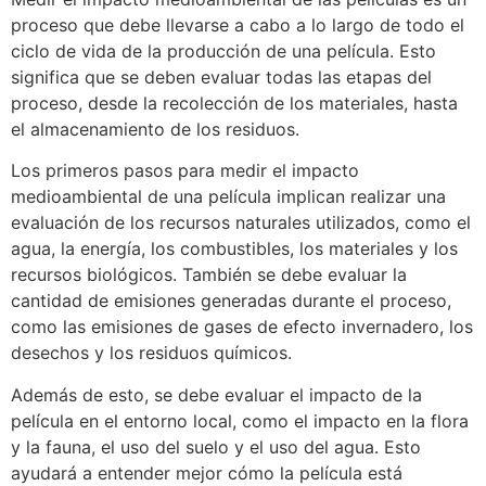
proceso que debe llevarse a cabo a lo largo de todo el
ciclo de vida de la producción de una película. Esto
significa que se deben evaluar todas las etapas del
proceso, desde la recolección de los materiales, hasta
el almacenamiento de los residuos.
Los primeros pasos para medir el impacto
medioambiental de una película implican realizar una
evaluación de los recursos naturales utilizados, como el
agua, la energía, los combustibles, los materiales y los
recursos biológicos. También se debe evaluar la
cantidad de emisiones generadas durante el proceso,
como las emisiones de gases de efecto invernadero, los
desechos y los residuos químicos.
Además de esto, se debe evaluar el impacto de la
película en el entorno local, como el impacto en la flora
y la fauna, el uso del suelo y el uso del agua. Esto
ayudará a entender mejor cómo la película está