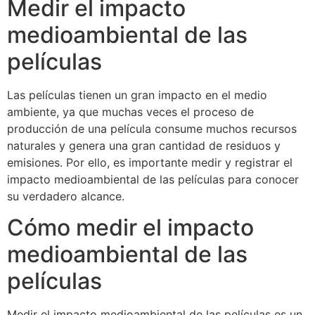
Medir el impacto
medioambiental de las
películas
Las películas tienen un gran impacto en el medio
ambiente, ya que muchas veces el proceso de
producción de una película consume muchos recursos
naturales y genera una gran cantidad de residuos y
emisiones. Por ello, es importante medir y registrar el
impacto medioambiental de las películas para conocer
su verdadero alcance.
Cómo medir el impacto
medioambiental de las
películas
Medir el impacto medioambiental de las películas es un