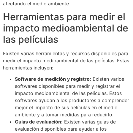
afectando el medio ambiente.
Herramientas para medir el
impacto medioambiental de
las películas
Existen varias herramientas y recursos disponibles para
medir el impacto medioambiental de las películas. Estas
herramientas incluyen:
Software de medición y registro:
Existen varios
softwares disponibles para medir y registrar el
impacto medioambiental de las películas. Estos
softwares ayudan a los productores a comprender
mejor el impacto de sus películas en el medio
ambiente y a tomar medidas para reducirlo.
Guías de evaluación:
Existen varias guías de
evaluación disponibles para ayudar a los