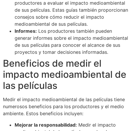
productores a evaluar el impacto medioambiental
de sus películas. Estas guías también proporcionan
consejos sobre cómo reducir el impacto
medioambiental de sus películas.
Informes:
Los productores también pueden
generar informes sobre el impacto medioambiental
de sus películas para conocer el alcance de sus
proyectos y tomar decisiones informadas.
Beneficios de medir el
impacto medioambiental de
las películas
Medir el impacto medioambiental de las películas tiene
numerosos beneficios para los productores y el medio
ambiente. Estos beneficios incluyen:
Mejorar la responsabilidad:
Medir el impacto