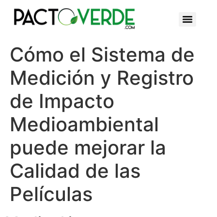
Cómo el Sistema de
Medición y Registro
de Impacto
Medioambiental
puede mejorar la
Calidad de las
Películas