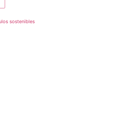
ulos sostenibles