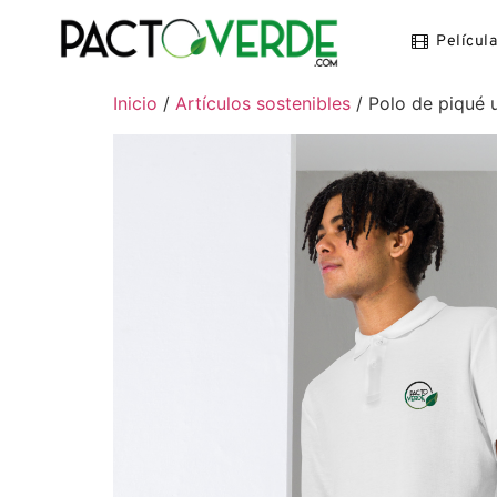
Películ
Inicio
/
Artículos sostenibles
/ Polo de piqué 