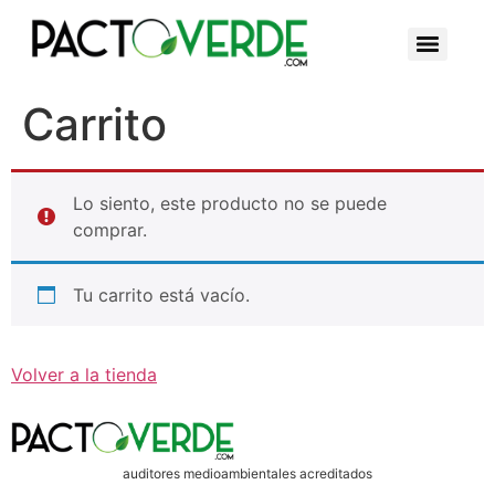
Carrito
Lo siento, este producto no se puede
comprar.
Tu carrito está vacío.
Volver a la tienda
auditores medioambientales acreditados