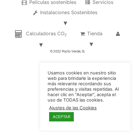
Películas sostenibles
Servicios
Instalaciones Sostenibles
Calculadoras CO
Tienda
2
© 2022 Pacto Verde, SL
Usamos cookies en nuestro sitio
web para brindarle la experiencia
más relevante recordando sus
preferencias y visitas repetidas. Al
hacer clic en "Aceptar", acepta el
uso de TODAS las cookies.
Ajustes de las Cookies
ACEPTAR