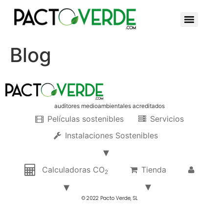
Blog
auditores medioambientales acreditados
Películas sostenibles
Servicios
Instalaciones Sostenibles
Calculadoras CO
Tienda
2
© 2022 Pacto Verde, SL