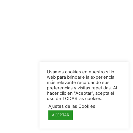
Usamos cookies en nuestro sitio
web para brindarle la experiencia
más relevante recordando sus
preferencias y visitas repetidas. Al
hacer clic en "Aceptar", acepta el
uso de TODAS las cookies.
Ajustes de las Cookies
ACEPTAR