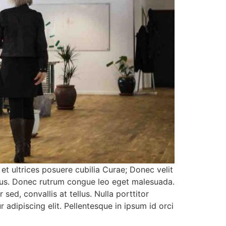
 et ultrices posuere cubilia Curae; Donec velit
pibus. Donec rutrum congue leo eget malesuada.
sed, convallis at tellus. Nulla porttitor
adipiscing elit. Pellentesque in ipsum id orci